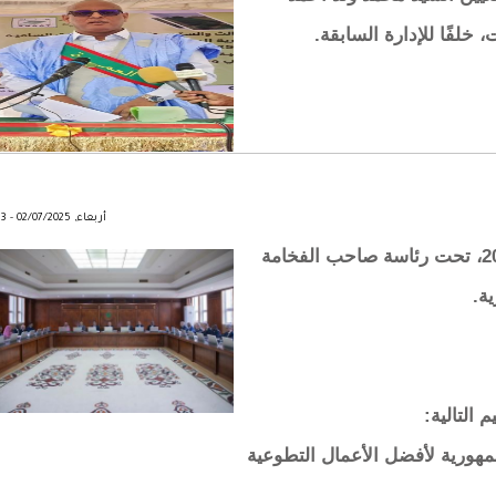
 خلفًا للإدارة السابقة.
أربعاء, 02/07/2025 - 18:33
اجتمعَ مجلس الوزراء اليوم الأربعاء 02 يوليو 2025، تحت رئاسة صاحب الفخامة
ة.
التالية:
هورية لأفضل الأعمال التطوعية