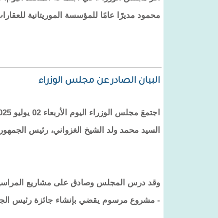
محمود مديرًا عامًا للمؤسسة الموريتانية للعقارات،
البيان الصادر عن مجلس الوزراء
السيد محمد ولد الشيخ الغزواني، رئيس الجمهوري
وقد درس المجلس وصادق على مشاريع المراسيم 
- مشروع مرسوم يقضي بإنشاء جائزة رئيس الجم