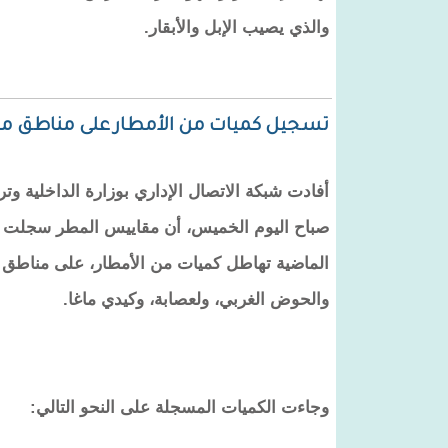
والذي يصيب الإبل والأبقار.
تسجيل كميات من الأمطار على مناطق م
أفادت شبكة الاتصال الإداري بوزارة الداخلية وترقي
صباح اليوم الخميس، أن مقاييس المطر سجلت خ
الماضية تهاطل كميات من الأمطار، على مناطق
والحوض الغربي، ولعصابة، وكيدي ماغا.
وجاءت الكميات المسجلة على النحو التالي: