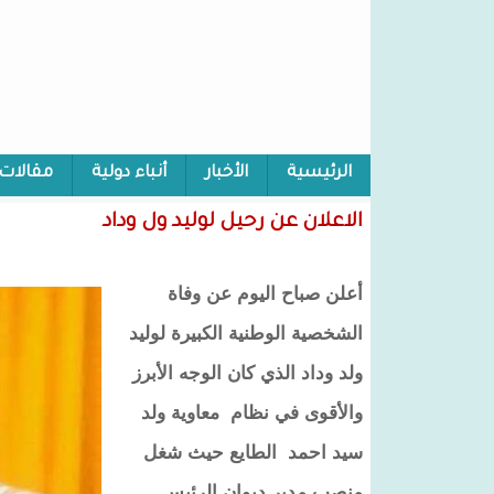
الرئيسية
الأخبار
أنباء دولية
مقالات
الاعلان عن رحيل لوليد ول وداد
أعلن صباح اليوم عن وفاة
الشخصية الوطنية الكبيرة لوليد
ولد وداد الذي كان الوجه الأبرز
والأقوى في نظام معاوية ولد
سيد احمد الطايع حيث شغل
منصب مدير ديوان الرئيس