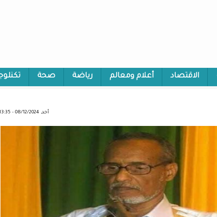
الاقتصاد
أعلام ومعالم
رياضة
صحة
تكنلوج
أحد, 08/12/2024 - 13:35